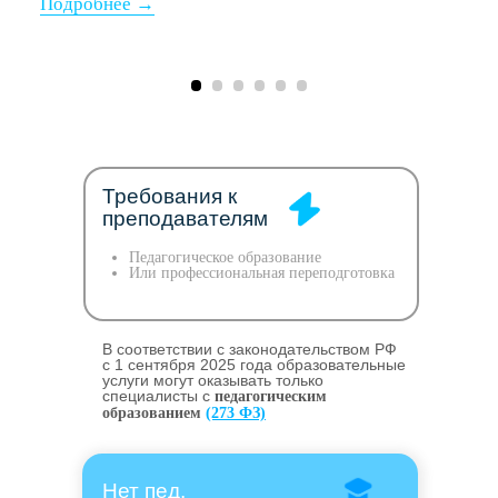
Требования к
преподавателям
Педагогическое образование
Или профессиональная переподготовка
В соответствии с законодательством РФ
c 1 сентября 2025 года образовательные
услуги могут оказывать только
специалисты с
педагогическим
образованием
(273 ФЗ)
Нет пед.