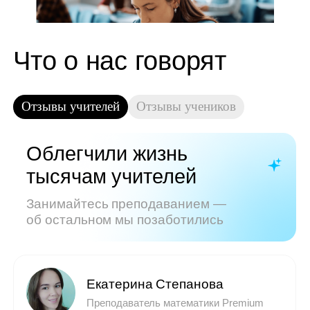
Показать все отзывы
Часто задаваемые
вопросы