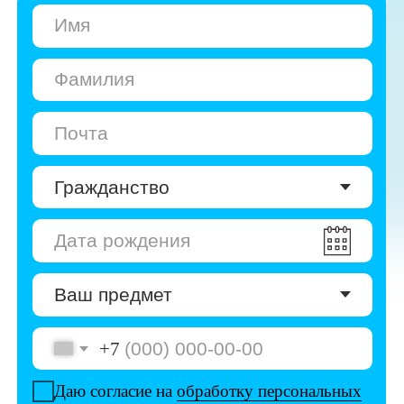
+7
Даю согласие на
обработку персональных
данных
Даю согласие на
получение рекламы
Перейти к анкете