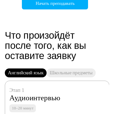
Начать преподавать