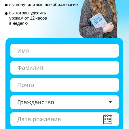
© Skyeng, 2026
Карта сайта
Политика конфиденциальности