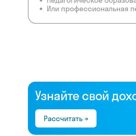
Педагогическое образов
Или профессиональная п
Узнайте свой дох
Рассчитать →