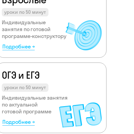
уроки по 50 минут
Индивидуальные
занятия по готовой
программе-конструктору
Подробнее →
ОГЭ и ЕГЭ
уроки по 50 минут
Индивидуальные занятия
по актуальной
готовой программе
Подробнее →