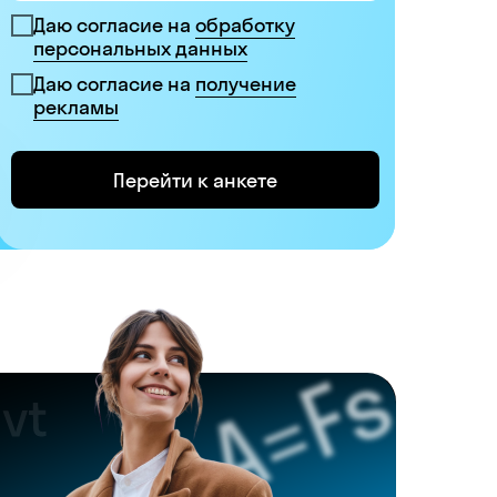
Даю согласие на
обработку
персональных данных
Даю согласие на
получение
рекламы
Перейти к анкете