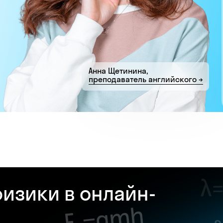
Анна Щетинина,
преподаватель английского →
изики в онлайн-