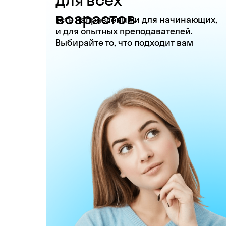
возрастов
Есть направления и для начинающих,
и для опытных преподавателей.
Выбирайте то, что подходит вам