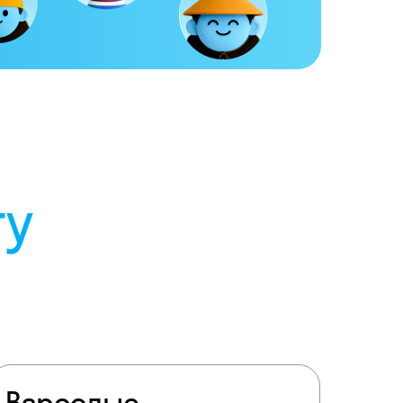
Взрослые