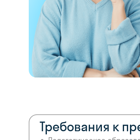
Требования к п