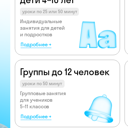
уроки по 25 или 50 минут
Индивидуальные
занятия для детей
и подростков
Подробнее →
Группы до 12 человек
уроки по 50 минут
Групповые занятия
для учеников
5–11 классов
Подробнее →