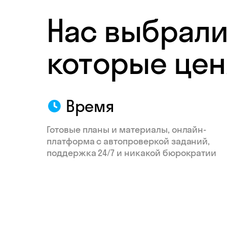
Нас выбрали
которые цен
Время
Готовые планы и материалы, онлайн-
платформа с автопроверкой заданий,
поддержка 24/7 и никакой бюрократии