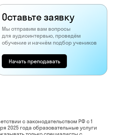
Оставьте заявку
Мы отправим вам вопросы
для аудиоинтервью, проведём
обучение и начнём подбор учеников
Начать преподавать
ветствии с законодательством РФ c 1
ря 2025 года образовательные услуги
оказывать только специалисты с