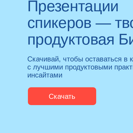
Презентации
спикеров — тв
продуктовая Б
Скачивай, чтобы оставаться в 
с лучшими продуктовыми практ
инсайтами
Скачать