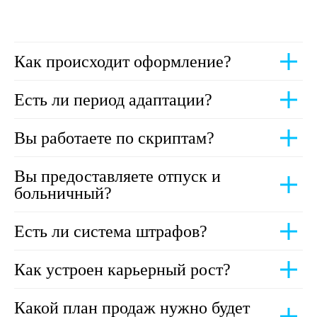
Как происходит оформление?
Есть ли период адаптации?
Вы работаете по скриптам?
Вы предоставляете отпуск и
больничный?
Есть ли система штрафов?
Как устроен карьерный рост?
Какой план продаж нужно будет