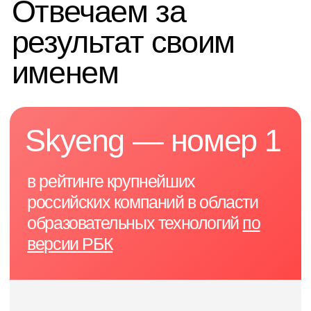
Политика
© Skyeng, 2025
Карта сайта
конфиденциальности