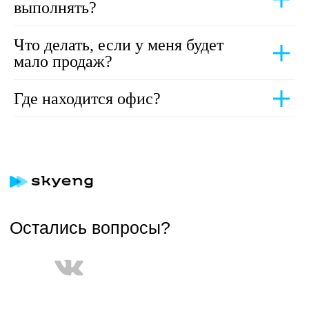
выполнять?
Что делать, если у меня будет
мало продаж?
Где находится офис?