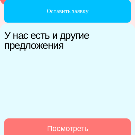
Подпишитесь,
чтобы первыми узнавать
о новых предложениях
Подписаться
Отправляя свои данные вы соглашаетесь с
условиями
хранения и обработки персональных