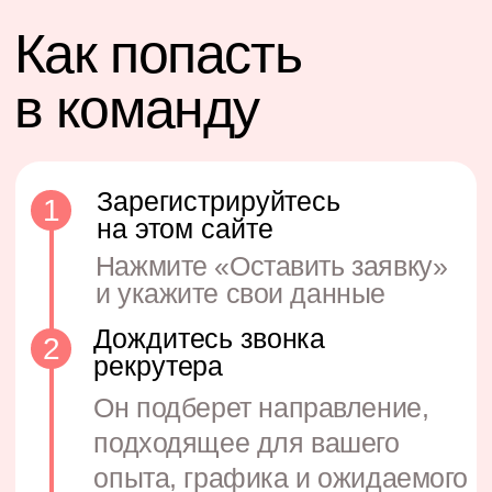
+7
Я даю согласие на
хранение и обработку
персональных данных
Оставить заявку