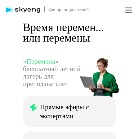
Для преподавателей
Время перемен...
или перемены
«
Перемена
» —
бесплатный летний
лагерь для
преподавателей
Прямые эфиры с
экспертами