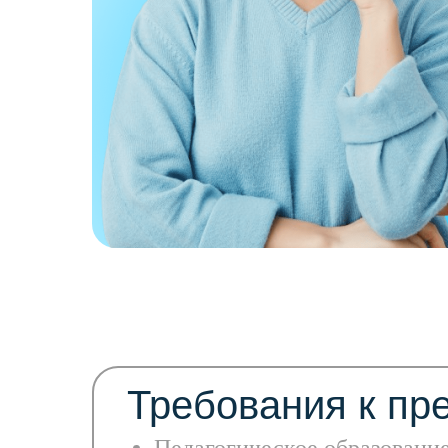
Требования к пр