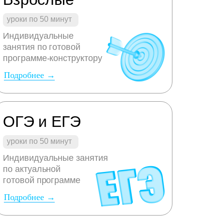
уроки по 50 минут
Индивидуальные
занятия по готовой
программе-конструктору
Подробнее →
ОГЭ и ЕГЭ
уроки по 50 минут
Индивидуальные занятия
по актуальной
готовой программе
Подробнее →