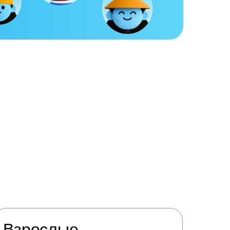
Взрослые