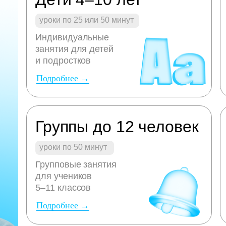
уроки по 25 или 50 минут
Индивидуальные
занятия для детей
и подростков
Подробнее →
Группы до 12 человек
уроки по 50 минут
Групповые занятия
для учеников
5–11 классов
Подробнее →