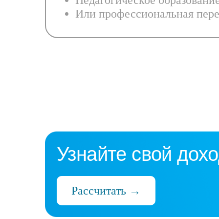
Педагогическое образовани
Или профессиональная пере
Узнайте свой дохо
Рассчитать →