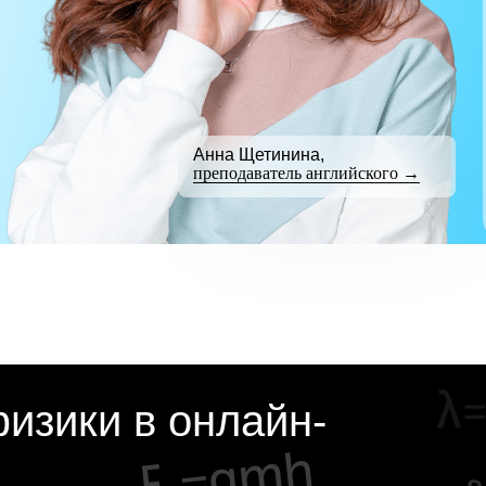
Анна Щетинина,
преподаватель английского →
изики в онлайн-