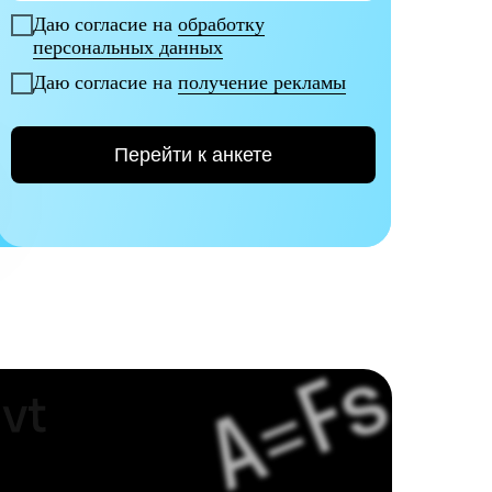
Даю согласие на
обработку
персональных данных
Даю согласие на
получение рекламы
Перейти к анкете