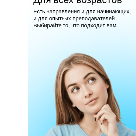
Есть направления и для начинающих,
и для опытных преподавателей.
Выбирайте то, что подходит вам