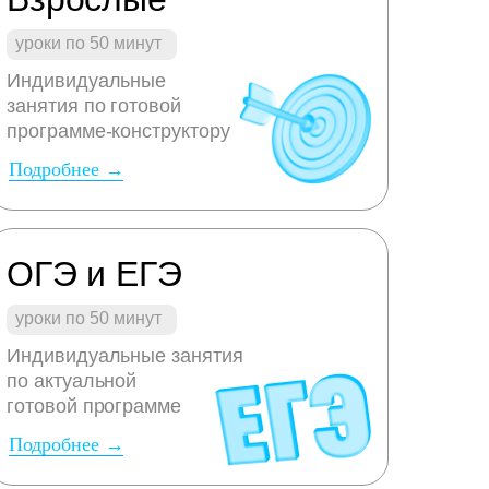
уроки по 50 минут
Индивидуальные
занятия по готовой
программе-конструктору
Подробнее →
ОГЭ и ЕГЭ
уроки по 50 минут
Индивидуальные занятия
по актуальной
готовой программе
Подробнее →