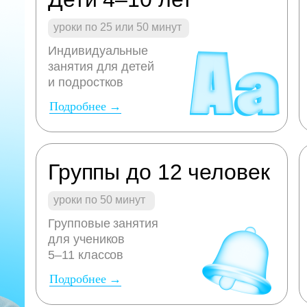
уроки по 25 или 50 минут
Индивидуальные
занятия для детей
и подростков
Подробнее →
Группы до 12 человек
уроки по 50 минут
Групповые занятия
для учеников
5–11 классов
Подробнее →