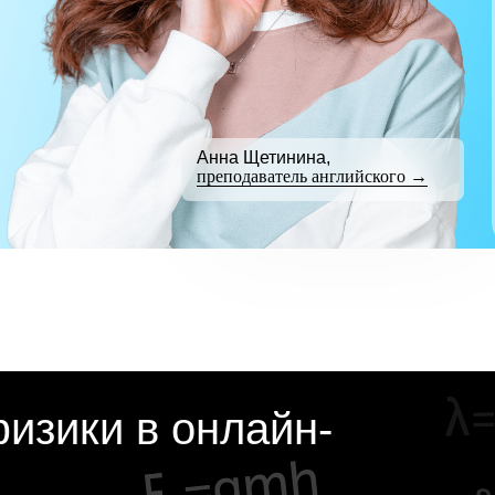
Анна Щетинина,
преподаватель английского →
изики в онлайн-