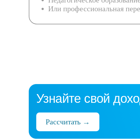
Педагогическое образовани
Или профессиональная пере
Узнайте свой дохо
Рассчитать →