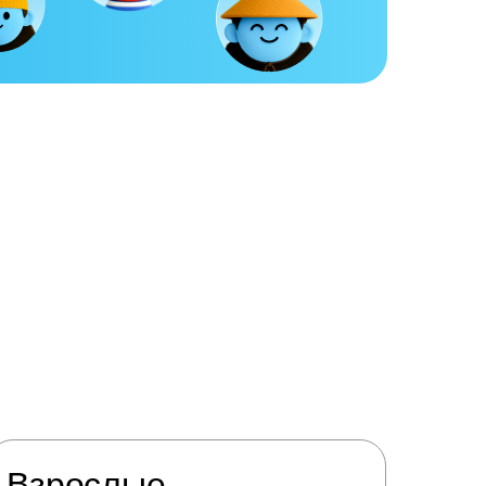
Взрослые