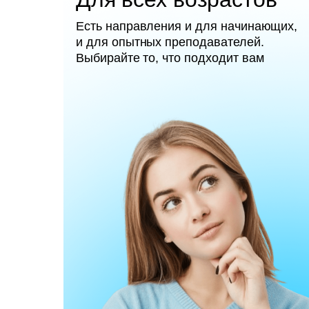
Есть направления и для начинающих,
и для опытных преподавателей.
Выбирайте то, что подходит вам