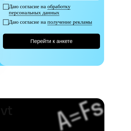
Даю согласие на
обработку
персональных данных
Даю согласие на
получение рекламы
Перейти к анкете