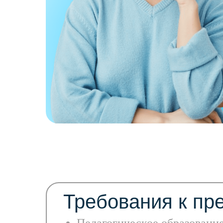
Требования к пр