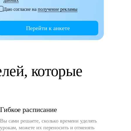
данных
Даю согласие на
получение рекламы
Перейти к анкете
лей, которые
Гибкое расписание
Вы сами решаете, сколько времени уделять
урокам, можете их переносить и отменять