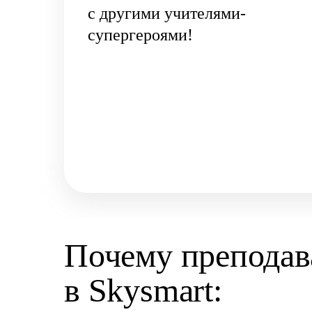
с другими учителями-
супергероями!
Почему преподав
в Skysmart: