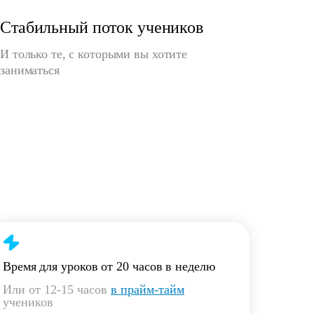
Стабильный поток учеников
И только те, с которыми вы хотите
заниматься
Время для уроков от 20 часов в неделю
Или от 12-15 часов
в прайм-тайм
учеников