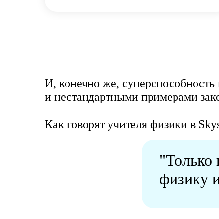
И, конечно же, суперспособность 
и нестандартными примерами зако
Как говорят учителя физики в Sky
"Только 
физику 