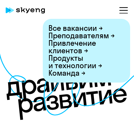
Все вакансии →
Преподавателям →
Привлечение
клиентов →
Продукты
и технологии →
Команда →