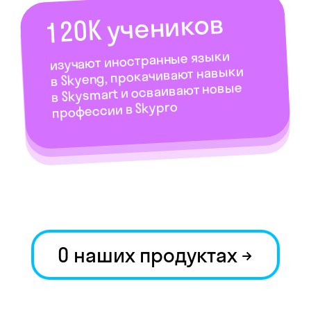
Больше о нашей
жизни