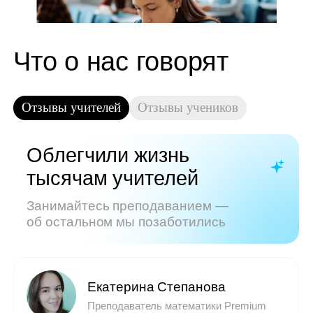
Показать все отзывы
Часто задаваемые
вопросы