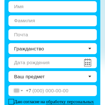
+7
Даю согласие на
обработку персональных
данных
Даю согласие на
получение рекламы
Перейти к анкете