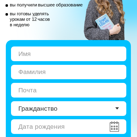
© Skyeng, 2026
Карта сайта
Политика конфиденциальности