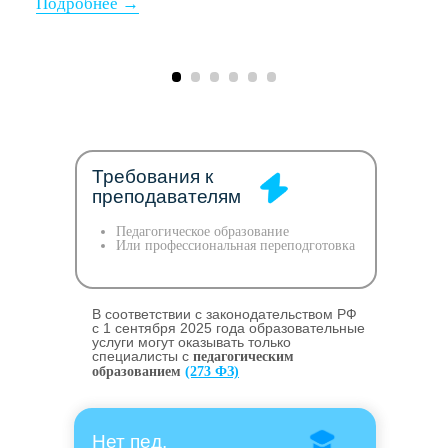
Требования к
преподавателям
Педагогическое образование
Или профессиональная переподготовка
В соответствии с законодательством РФ
c 1 сентября 2025 года образовательные
услуги могут оказывать только
специалисты с
педагогическим
образованием
(273 ФЗ)
Нет пед.