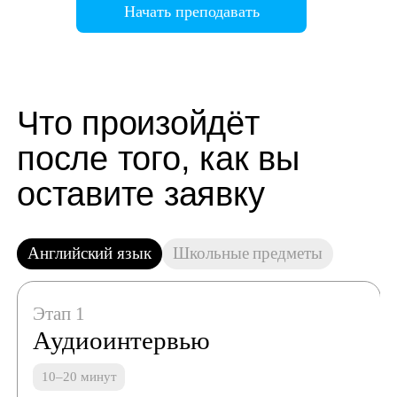
Начать преподавать