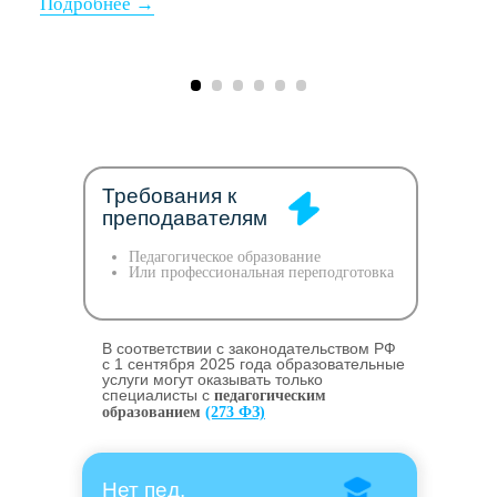
Требования к
преподавателям
Педагогическое образование
Или профессиональная переподготовка
В соответствии с законодательством РФ
c 1 сентября 2025 года образовательные
услуги могут оказывать только
специалисты с
педагогическим
образованием
(273 ФЗ)
Нет пед.