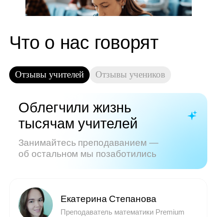
Показать все отзывы
Часто задаваемые
вопросы