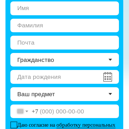
+7
Даю согласие на
обработку персональных
данных
Даю согласие на
получение рекламы
Перейти к анкете