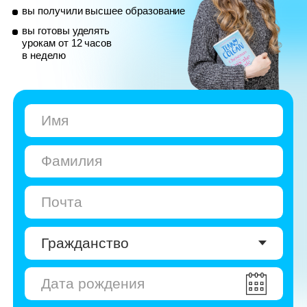
© Skyeng, 2026
Карта сайта
Политика конфиденциальности