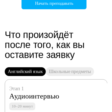
Начать преподавать