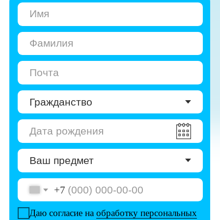
+7
Даю согласие на
обработку персональных
данных
Даю согласие на
получение рекламы
Перейти к анкете