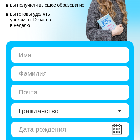
© Skyeng, 2026
Карта сайта
Политика конфиденциальности