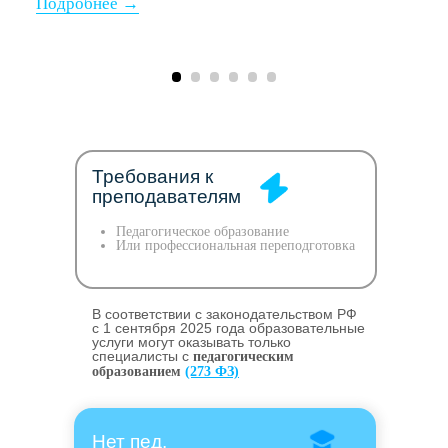
Требования к
преподавателям
Педагогическое образование
Или профессиональная переподготовка
В соответствии с законодательством РФ
c 1 сентября 2025 года образовательные
услуги могут оказывать только
специалисты с
педагогическим
образованием
(273 ФЗ)
Нет пед.