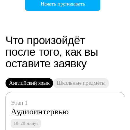
Начать преподавать