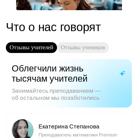
Показать все отзывы
Часто задаваемые
вопросы