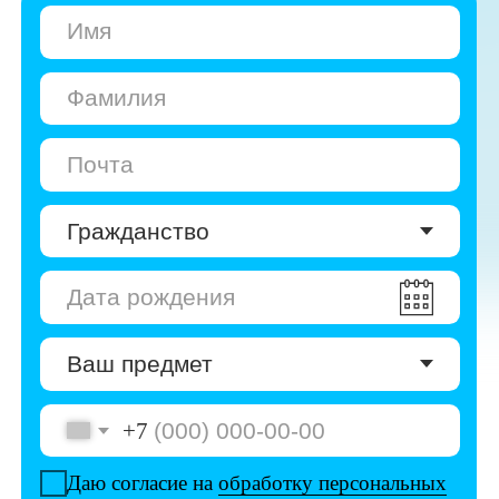
+7
Даю согласие на
обработку персональных
данных
Даю согласие на
получение рекламы
Перейти к анкете