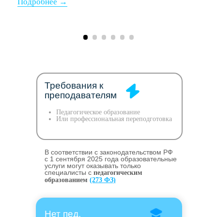
Требования к
преподавателям
Педагогическое образование
Или профессиональная переподготовка
В соответствии с законодательством РФ
c 1 сентября 2025 года образовательные
услуги могут оказывать только
специалисты с
педагогическим
образованием
(273 ФЗ)
Нет пед.