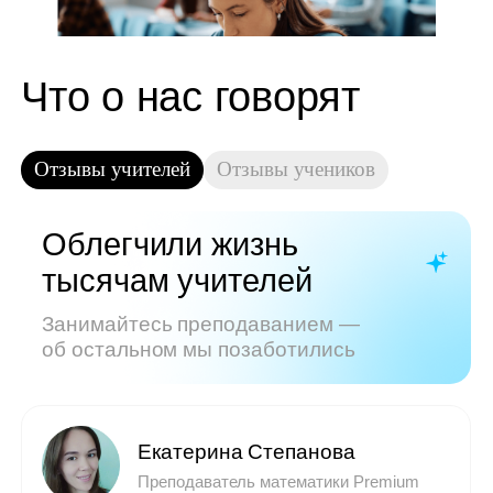
Показать все отзывы
Часто задаваемые
вопросы