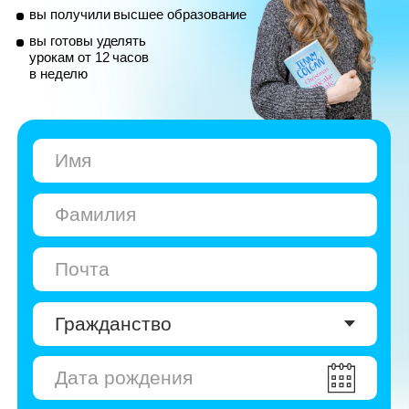
© Skyeng, 2026
Карта сайта
Политика конфиденциальности