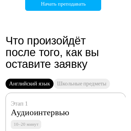
Начать преподавать