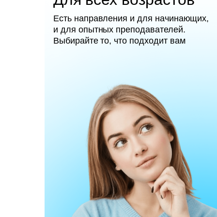
Есть направления и для начинающих,
и для опытных преподавателей.
Выбирайте то, что подходит вам