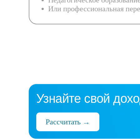
Педагогическое образовани
Или профессиональная пере
Узнайте свой дохо
Рассчитать →