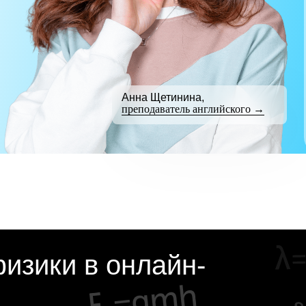
Анна Щетинина,
преподаватель английского →
изики в онлайн-