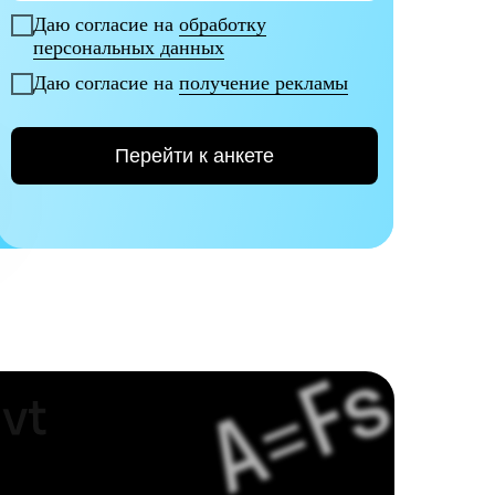
Даю согласие на
обработку
персональных данных
Даю согласие на
получение рекламы
Перейти к анкете