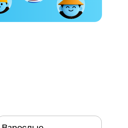
Взрослые