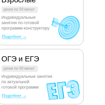
уроки по 50 минут
Индивидуальные
занятия по готовой
программе-конструктору
Подробнее →
ОГЭ и ЕГЭ
уроки по 50 минут
Индивидуальные занятия
по актуальной
готовой программе
Подробнее →