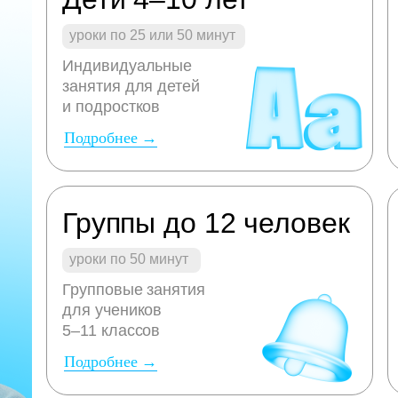
уроки по 25 или 50 минут
Индивидуальные
занятия для детей
и подростков
Подробнее →
Группы до 12 человек
уроки по 50 минут
Групповые занятия
для учеников
5–11 классов
Подробнее →