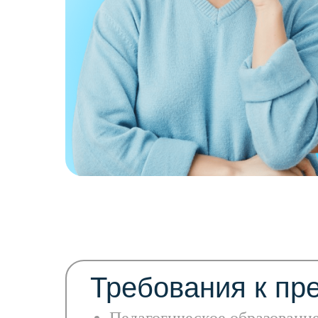
Требования к пр