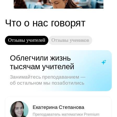
Показать все отзывы
Часто задаваемые
вопросы