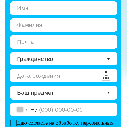
+7
Даю согласие на
обработку персональных
данных
Даю согласие на
получение рекламы
Перейти к анкете