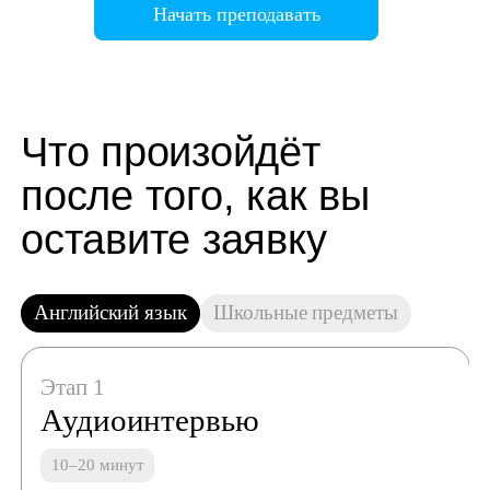
Начать преподавать