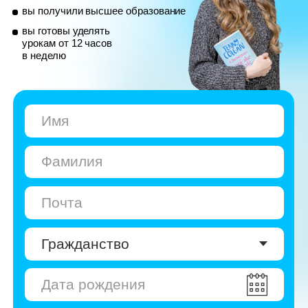
© Skyeng, 2026
Карта сайта
Политика конфиденциальности