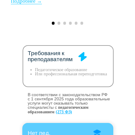
Требования к
преподавателям
Педагогическое образование
Или профессиональная переподготовка
В соответствии с законодательством РФ
c 1 сентября 2025 года образовательные
услуги могут оказывать только
специалисты с
педагогическим
образованием
(273 ФЗ)
Нет пед.