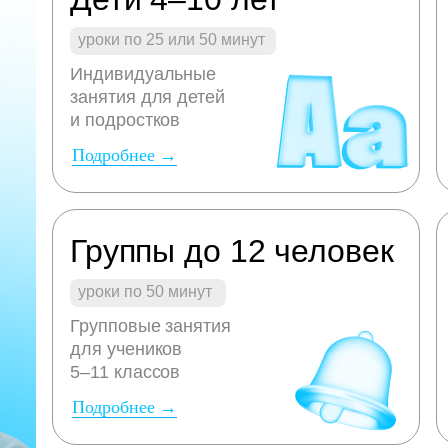
уроки по 25 или 50 минут
Индивидуальные
занятия для детей
и подростков
Подробнее →
Группы до 12 человек
уроки по 50 минут
Групповые занятия
для учеников
5–11 классов
Подробнее →