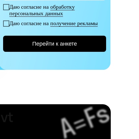
Даю согласие на
обработку
персональных данных
Даю согласие на
получение рекламы
Перейти к анкете