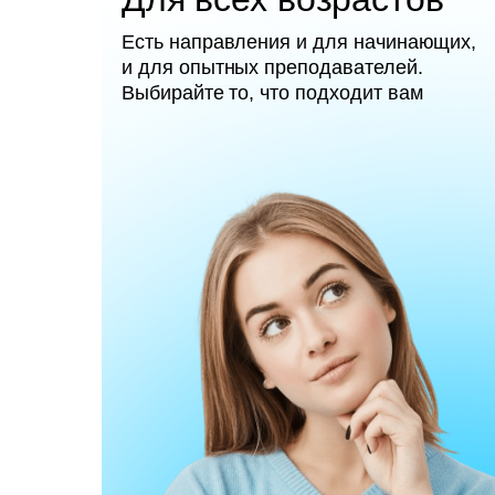
Есть направления и для начинающих,
и для опытных преподавателей.
Выбирайте то, что подходит вам