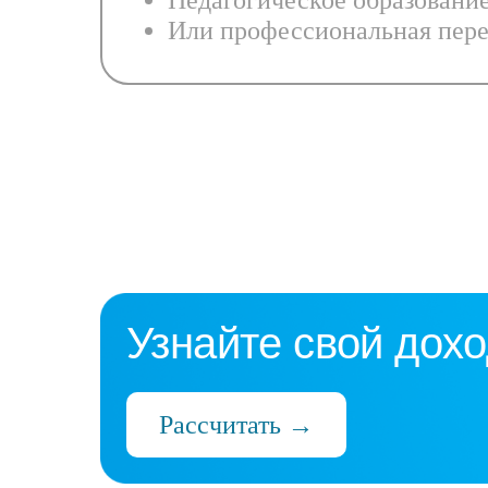
Педагогическое образовани
Или профессиональная пере
Узнайте свой дохо
Рассчитать →