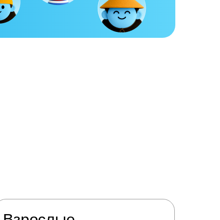
Взрослые