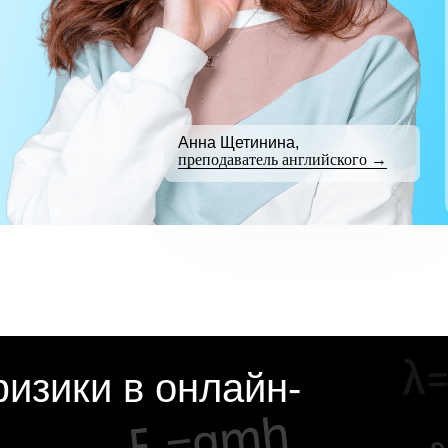
Анна Щетинина,
преподаватель английского →
изики в онлайн-