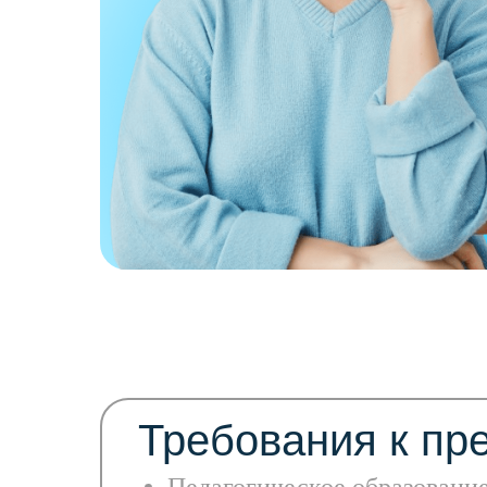
Требования к пр