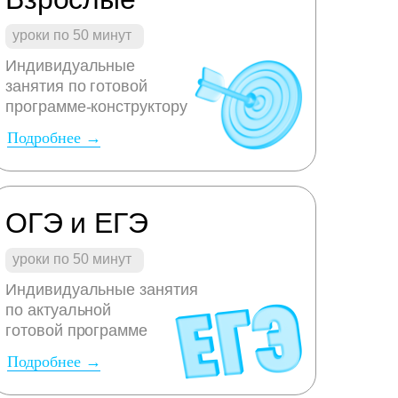
уроки по 50 минут
Индивидуальные
занятия по готовой
программе-конструктору
Подробнее →
ОГЭ и ЕГЭ
уроки по 50 минут
Индивидуальные занятия
по актуальной
готовой программе
Подробнее →