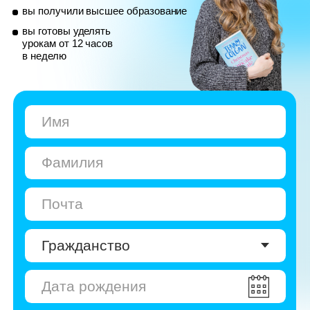
© Skyeng, 2026
Карта сайта
Политика конфиденциальности