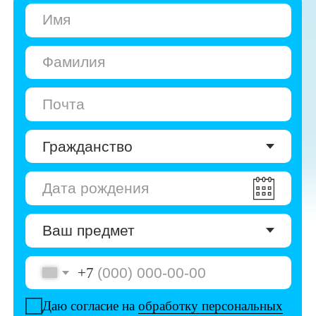
+7
Даю согласие на
обработку персональных
данных
Даю согласие на
получение рекламы
Перейти к анкете