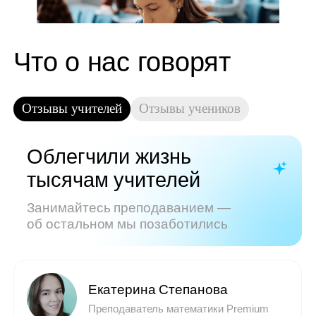
Показать все отзывы
Часто задаваемые
вопросы