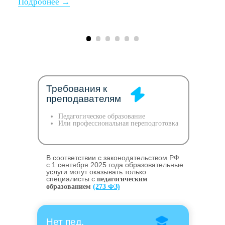
Требования к
преподавателям
Педагогическое образование
Или профессиональная переподготовка
В соответствии с законодательством РФ
c 1 сентября 2025 года образовательные
услуги могут оказывать только
специалисты с
педагогическим
образованием
(273 ФЗ)
Нет пед.