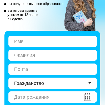
© Skyeng, 2026
Карта сайта
Политика конфиденциальности