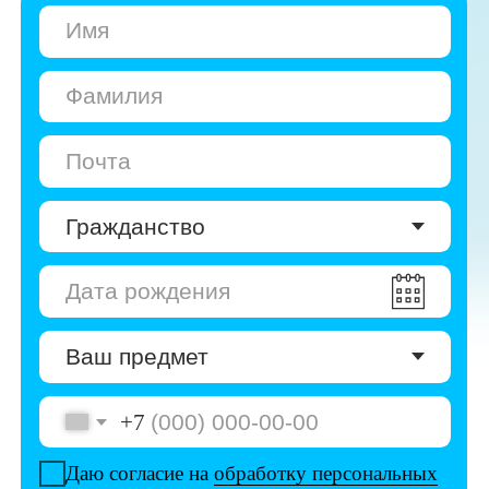
+7
Даю согласие на
обработку персональных
данных
Даю согласие на
получение рекламы
Перейти к анкете