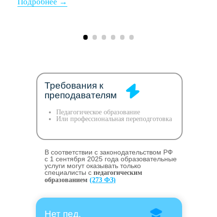
Требования к
преподавателям
Педагогическое образование
Или профессиональная переподготовка
В соответствии с законодательством РФ
c 1 сентября 2025 года образовательные
услуги могут оказывать только
специалисты с
педагогическим
образованием
(273 ФЗ)
Нет пед.