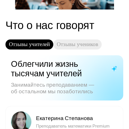
Показать все отзывы
Часто задаваемые
вопросы