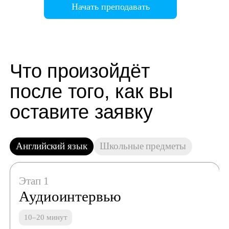
Начать преподавать