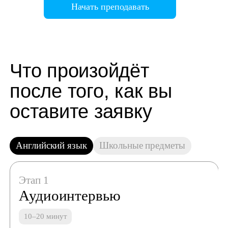
Начать преподавать