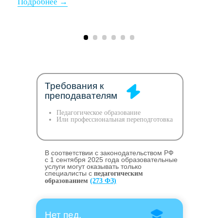
Требования к
преподавателям
Педагогическое образование
Или профессиональная переподготовка
В соответствии с законодательством РФ
c 1 сентября 2025 года образовательные
услуги могут оказывать только
специалисты с
педагогическим
образованием
(273 ФЗ)
Нет пед.