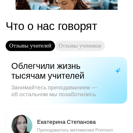
Показать все отзывы
Часто задаваемые
вопросы