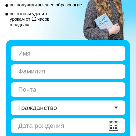
© Skyeng, 2026
Карта сайта
Политика конфиденциальности