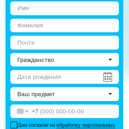
+7
Даю согласие на
обработку персональных
данных
Даю согласие на
получение рекламы
Перейти к анкете