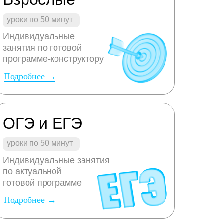
уроки по 50 минут
Индивидуальные
занятия по готовой
программе-конструктору
Подробнее →
ОГЭ и ЕГЭ
уроки по 50 минут
Индивидуальные занятия
по актуальной
готовой программе
Подробнее →