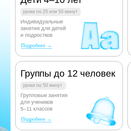
уроки по 25 или 50 минут
Индивидуальные
занятия для детей
и подростков
Подробнее →
Группы до 12 человек
уроки по 50 минут
Групповые занятия
для учеников
5–11 классов
Подробнее →