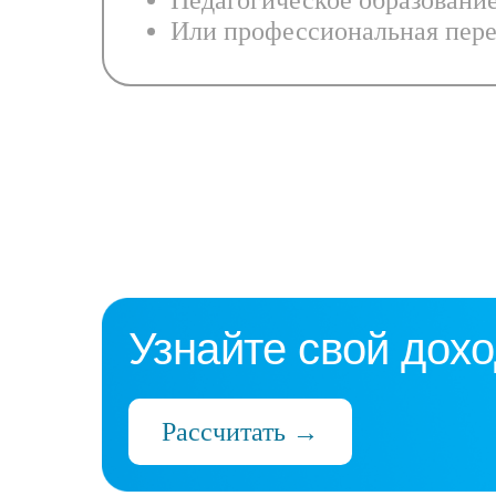
Педагогическое образовани
Или профессиональная пере
Узнайте свой дохо
Рассчитать →