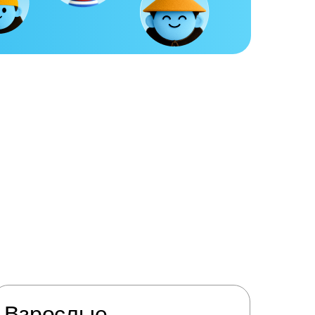
Взрослые