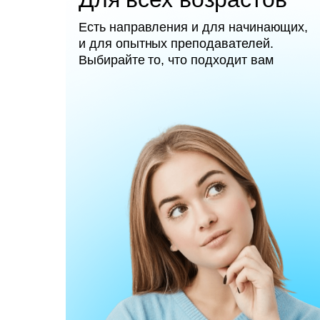
Есть направления и для начинающих,
и для опытных преподавателей.
Выбирайте то, что подходит вам