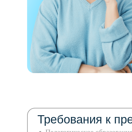
Требования к пр