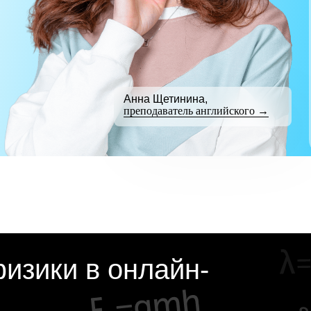
Анна Щетинина,
преподаватель английского →
изики в онлайн-