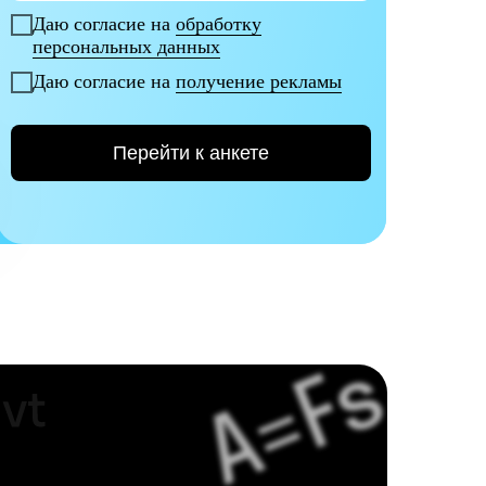
Даю согласие на
обработку
персональных данных
Даю согласие на
получение рекламы
Перейти к анкете