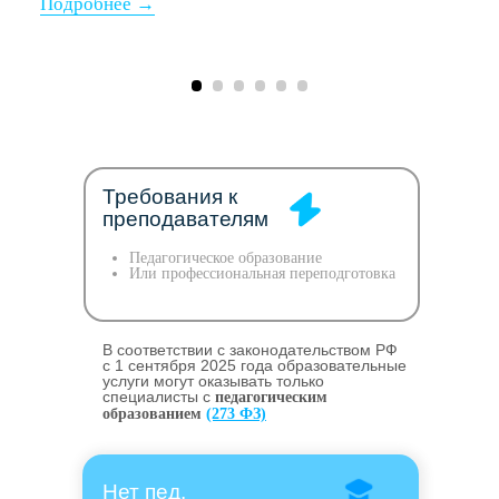
Требования к
преподавателям
Педагогическое образование
Или профессиональная переподготовка
В соответствии с законодательством РФ
c 1 сентября 2025 года образовательные
услуги могут оказывать только
специалисты с
педагогическим
образованием
(273 ФЗ)
Нет пед.