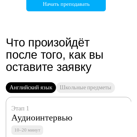
Начать преподавать