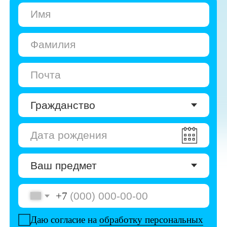
+7
Даю согласие на
обработку персональных
данных
Даю согласие на
получение рекламы
Перейти к анкете