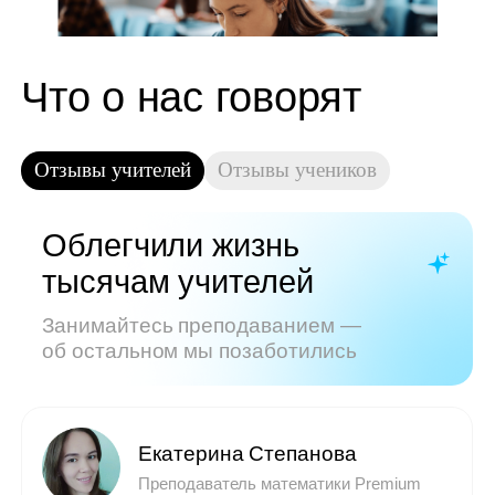
Показать все отзывы
Часто задаваемые
вопросы