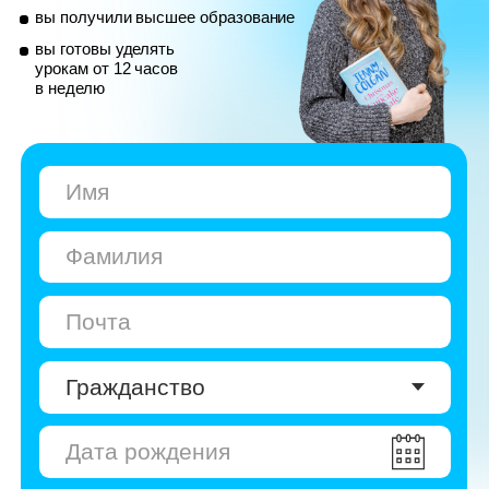
© Skyeng, 2026
Карта сайта
Политика конфиденциальности