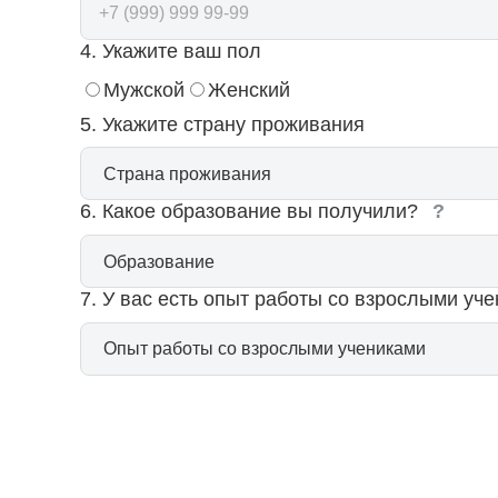
4. Укажите ваш пол
Мужской
Женский
5. Укажите страну проживания
6. Какое образование вы получили?
?
7. У вас есть опыт работы со взрослыми уч