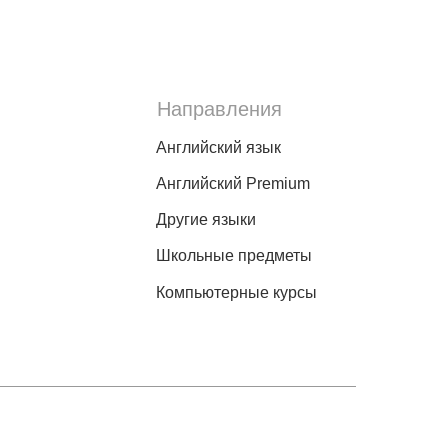
Направления
Английский язык
Английский Premium
Другие языки
Школьные предметы
Компьютерные курсы