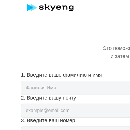
Это помож
и затем
1. Введите ваше фамилию и имя
2. Введите вашу почту
3. Введите ваш номер