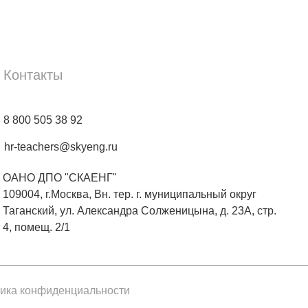
Контакты
8 800 505 38 92
hr-teachers@skyeng.ru
ОАНО ДПО "СКАЕНГ"
109004, г.Москва, Вн. тер. г. муниципальный округ
Таганский, ул. Александра Солженицына, д. 23А, стр.
4, помещ. 2/1
ика конфиденциальности